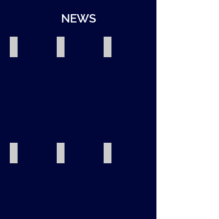
NEWS
試合結果を更新しました。
試合結果を更新しました。
試合結果を更新しました。
2026.6.13-
2026.5.6
2026.3.7
14
入部案内を更新しました。
部員ブログ更新しました。
試合結果を更新しました。
2026.3.5
2026.3.9
2025.12.16