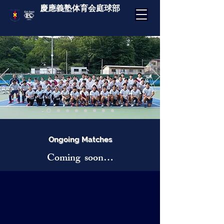
慶應義塾体育会庭球部
Ongoing Matches
Coming soon…