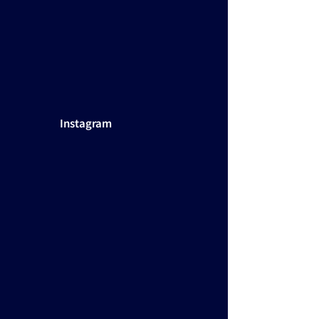
Instagram