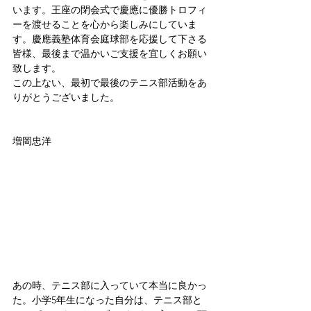
います。王座の閉会式で慶應に優勝トロフィ
ーを渡せることを心から楽しみにしていま
す。慶應義塾体育会庭球部を応援して下さる
皆様、最後まで温かいご支援を宜しくお願い
致します。
この上ない、最初で最後のテニス部活動をあ
りがとうございました。
増岡忠洋
あの時、テニス部に入っていて本当に良かっ
た。小学5年生になった自分は、テニス部と