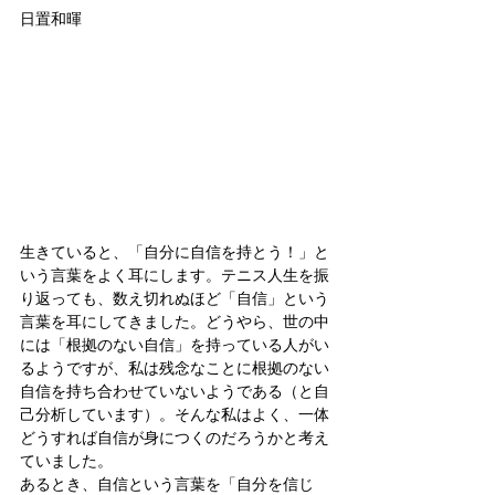
日置和暉
生きていると、「自分に自信を持とう！」と
いう言葉をよく耳にします。テニス人生を振
り返っても、数え切れぬほど「自信」という
言葉を耳にしてきました。どうやら、世の中
には「根拠のない自信」を持っている人がい
るようですが、私は残念なことに根拠のない
自信を持ち合わせていないようである（と自
己分析しています）。そんな私はよく、一体
どうすれば自信が身につくのだろうかと考え
ていました。
あるとき、自信という言葉を「自分を信じ