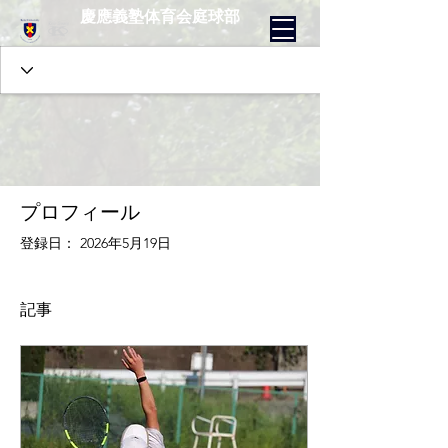
慶應義塾体育会庭球部
プロフィール
登録日： 2026年5月19日
記事