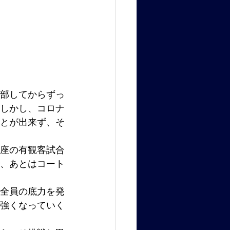
入部してからずっ
しかし、コロナ
とが出来ず、そ
座の有観客試合
、あとはコート
全員の底力を発
強くなっていく