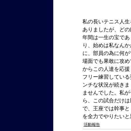
私の長いテニス人生
ありましたが、どの
年間は一生の宝であ
り、始めは私なんか
に、部員の為に何が
場面でも果敢に攻め
からこの人達を応援
フリー練習している
ンチな状況が続きま
ませんでした。私が
ら、この試合だけは
で、王座では幹事と
を全力でやりたいと
活動報告