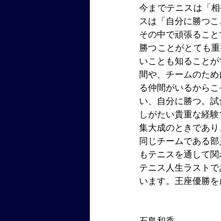
今までテニスは「相
スは「自分に勝つこ
その中で頑張ること
勝つことがとても重
いことも知ることが
間や、チームのため
る仲間がいるからこ
い、自分に勝つ。試
しがたい貴重な経験
集大成のときであり
同じチームである部
もテニスを通して関
テニス人生ラストで
います。王座優勝を