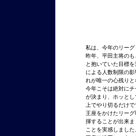
私は、今年のリーグ
昨年、平田主将のも
と抱いていた目標を
による人数制限の影
れが唯一の心残りと
今年こそは絶対にチ
が決まり、ホッとし
上でやり切るだけで
王座をかけたリーグ
揮することが出来ま
ことを実感しました