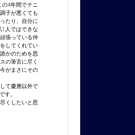
の4年間でテニ
調子が悪くても
ったり、自分に
1人ではできな
頑張っている仲
をしてくれてい
誰かのためを思
スの筆舌に尽く
今がまさにその
して慶應以外で
です。
尽くしたいと思