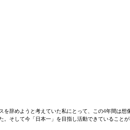
スを辞めようと考えていた私にとって、この4年間は想
た。そして今「日本一」を目指し活動できていることが