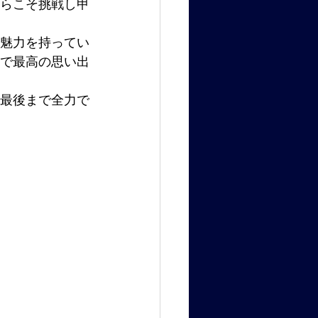
らこそ挑戦し甲
魅力を持ってい
で最高の思い出
最後まで全力で