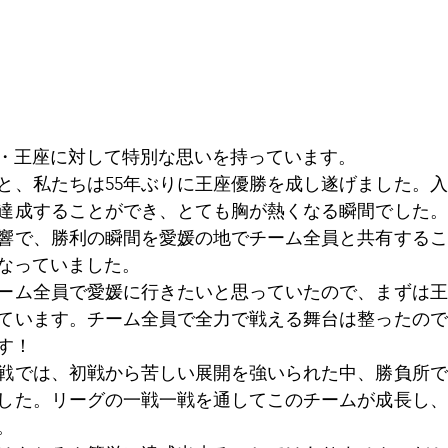
・王座に対して特別な思いを持っています。
と、私たちは55年ぶりに王座優勝を成し遂げました。
達成することができ、とても胸が熱くなる瞬間でした。
響で、勝利の瞬間を愛媛の地でチーム全員と共有するこ
なっていました。
ーム全員で愛媛に行きたいと思っていたので、まずは王
ています。チーム全員で全力で戦える舞台は整ったので
す！
戦では、初戦から苦しい展開を強いられた中、勝負所で
した。リーグの一戦一戦を通してこのチームが成長し、
。