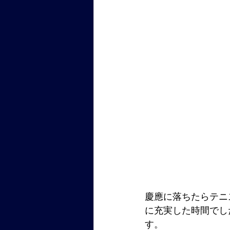
慶應に落ちたらテニ
に充実した時間でし
す。