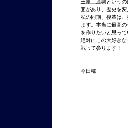
王座二連覇というの
斐があり、歴史を変
私の同期、後輩は、
ます。本当に最高の
を作りたいと思って
絶対にこの大好きな
戦って参ります！
今田穂