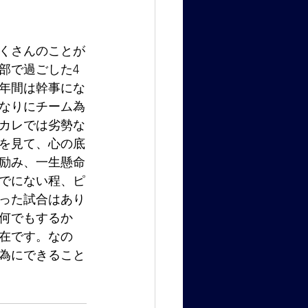
くさんのことが
部で過ごした4
年間は幹事にな
なりにチーム為
カレでは劣勢な
を見て、心の底
励み、一生懸命
でにない程、ピ
った試合はあり
何でもするか
在です。なの
為にできること