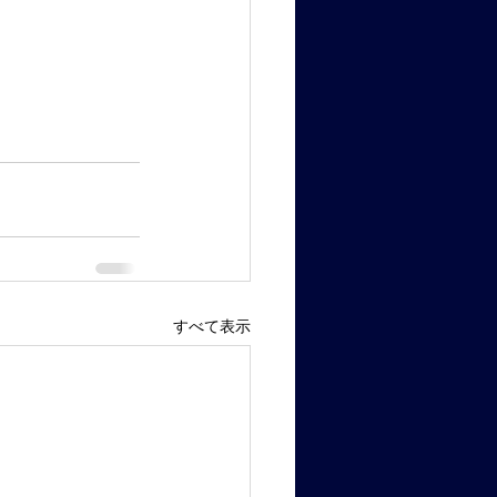
すべて表示