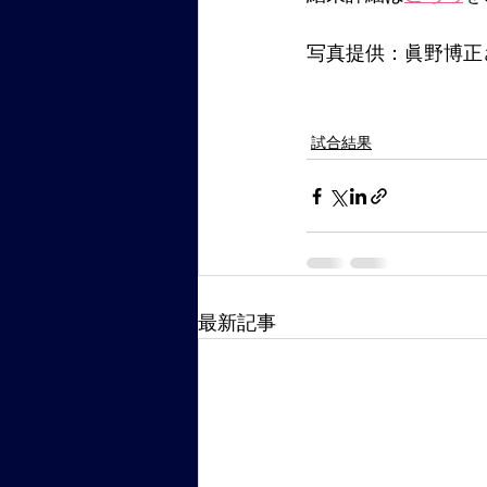
写真提供：眞野博正
試合結果
最新記事