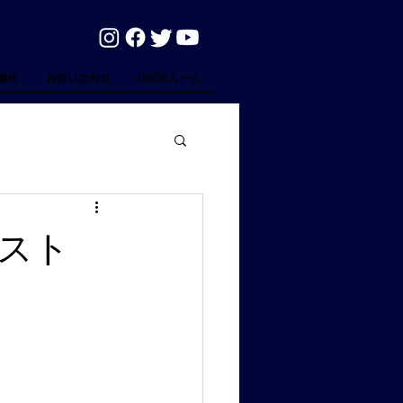
案内
お問い合わせ
OBOGルーム
ベスト