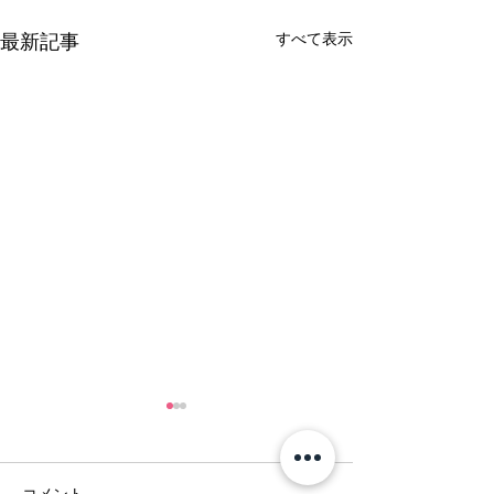
すべて表示
最新記事
コメント