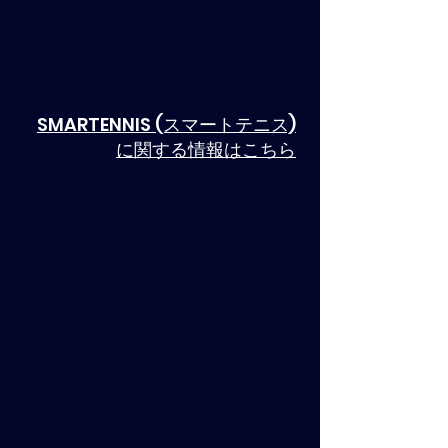
SMARTENNIS (スマートテニス)
に関する情報はこちら