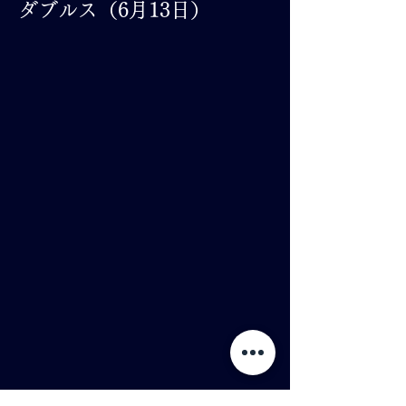
ダブルス（6月13日）