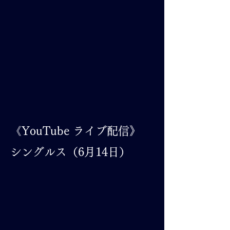
​《YouTube ライブ配信》
​シングルス（6月14日）